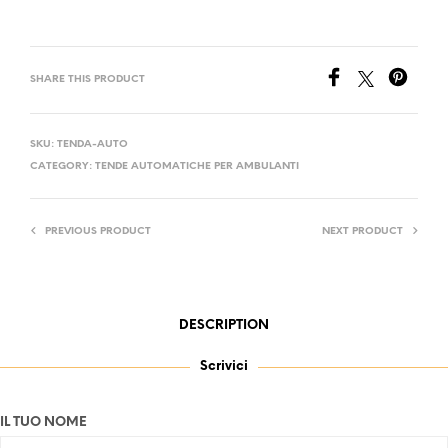
SHARE THIS PRODUCT
SKU:
TENDA-AUTO
CATEGORY:
TENDE AUTOMATICHE PER AMBULANTI
PREVIOUS PRODUCT
NEXT PRODUCT
DESCRIPTION
Scrivici
IL TUO NOME