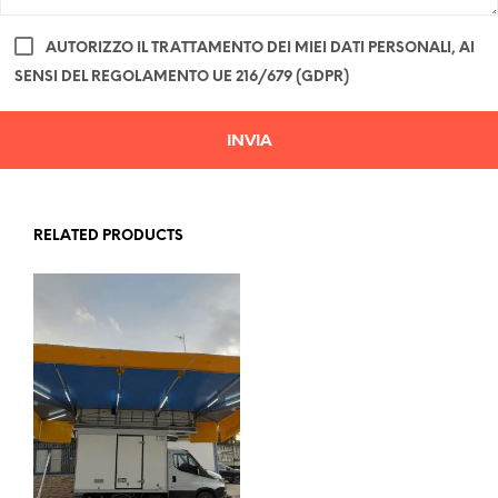
AUTORIZZO IL TRATTAMENTO DEI MIEI DATI PERSONALI, AI
SENSI DEL REGOLAMENTO UE 216/679 (GDPR)
RELATED PRODUCTS