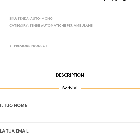
SKU:
TENDA-AUTO-MONO
CATEGORY:
TENDE AUTOMATICHE PER AMBULANTI
PREVIOUS PRODUCT
DESCRIPTION
Scrivici
IL TUO NOME
LA TUA EMAIL