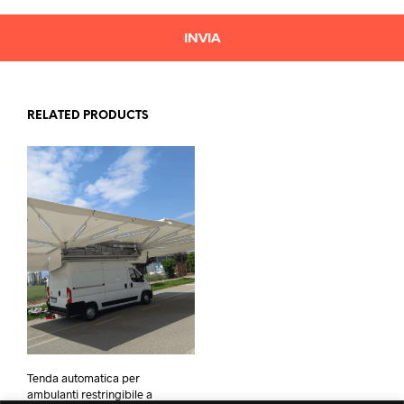
RELATED PRODUCTS
Tenda automatica per
ambulanti restringibile a