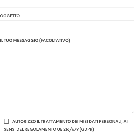
OGGETTO
IL TUO MESSAGGIO (FACOLTATIVO)
AUTORIZZO IL TRATTAMENTO DEI MIEI DATI PERSONALI, AI
SENSI DEL REGOLAMENTO UE 216/679 (GDPR)