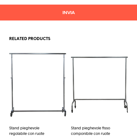
RELATED PRODUCTS
Stand pieghevole
Stand pieghevole fisso
regolabile con ruote
componibile con ruote