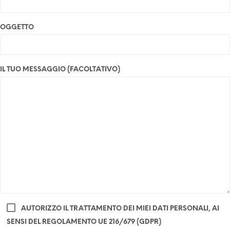
OGGETTO
IL TUO MESSAGGIO (FACOLTATIVO)
AUTORIZZO IL TRATTAMENTO DEI MIEI DATI PERSONALI, AI
SENSI DEL REGOLAMENTO UE 216/679 (GDPR)