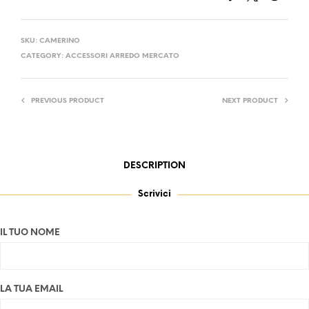
SKU:
CAMERINO
CATEGORY:
ACCESSORI ARREDO MERCATO
PREVIOUS PRODUCT
NEXT PRODUCT
DESCRIPTION
Scrivici
IL TUO NOME
LA TUA EMAIL